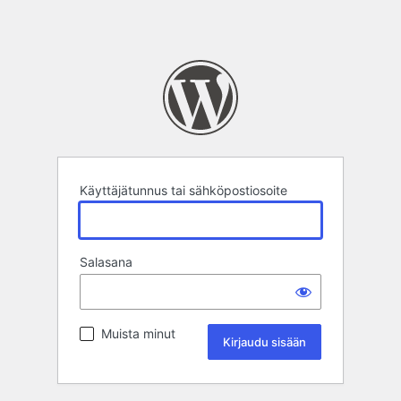
Käyttäjätunnus tai sähköpostiosoite
Salasana
Muista minut