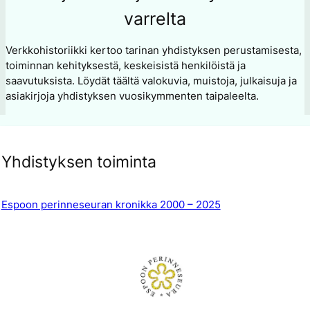
varrelta
Verkkohistoriikki kertoo tarinan yhdistyksen perustamisesta,
toiminnan kehityksestä, keskeisistä henkilöistä ja
saavutuksista. Löydät täältä valokuvia, muistoja, julkaisuja ja
asiakirjoja yhdistyksen vuosikymmenten taipaleelta.
Yhdistyksen toiminta
Espoon perinneseuran kronikka 2000 – 2025