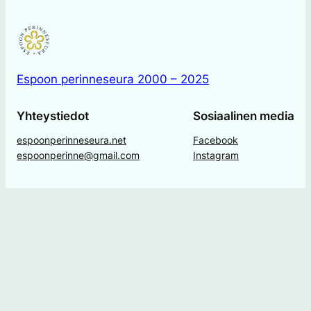
Espoon perinneseura 2000 – 2025
Yhteystiedot
Sosiaalinen media
espoonperinneseura.net
Facebook
espoonperinne@gmail.com
Instagram