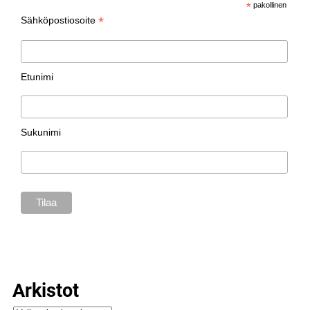
*
pakollinen
*
Sähköpostiosoite
Etunimi
Sukunimi
Arkistot