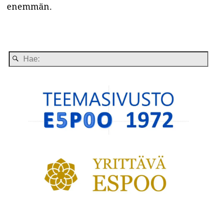
enemmän.