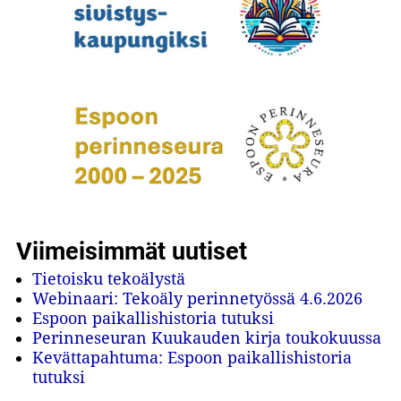
Viimeisimmät uutiset
Tietoisku tekoälystä
Webinaari: Tekoäly perinnetyössä 4.6.2026
Espoon paikallishistoria tutuksi
Perinneseuran Kuukauden kirja toukokuussa
Kevättapahtuma: Espoon paikallishistoria
tutuksi