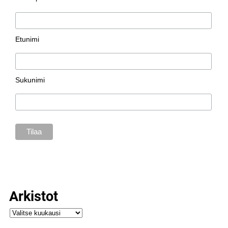
Etunimi
Sukunimi
Arkistot