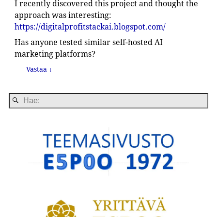
I recently discovered this project and thought the
approach was interesting:
https://digitalprofitstackai.blogspot.com/
Has anyone tested similar self-hosted AI
marketing platforms?
Vastaa
↓