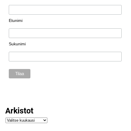
Etunimi
Sukunimi
Arkistot