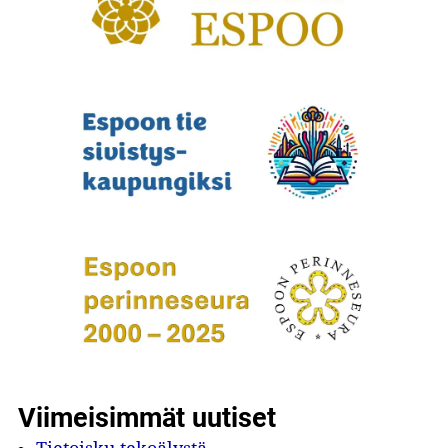
Viimeisimmät uutiset