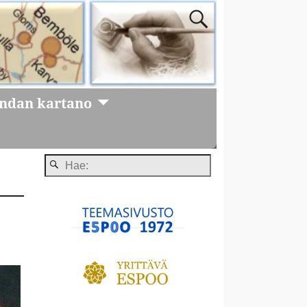
ändan kartano