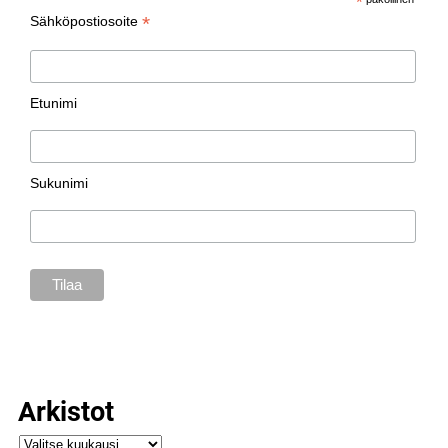
*
*
Sähköpostiosoite
Etunimi
Sukunimi
Arkistot